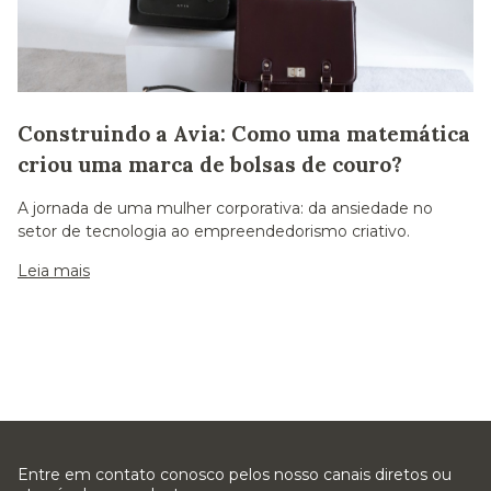
Construindo a Avia: Como uma matemática
criou uma marca de bolsas de couro?
A jornada de uma mulher corporativa: da ansiedade no
setor de tecnologia ao empreendedorismo criativo.
Leia mais
Entre em contato conosco pelos nosso canais diretos ou